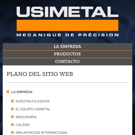
LA EMPRESA
PRODUCTOS
CONTACTO
​PLANO DEL SITIO WEB
LA EMPRESA
NUESTRA FILOSOFÍA
EL EQUIPO USIMETAL
MAQUINARIA
CALIDAD
IMPLANTACIÓN INTERNACIONAL