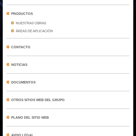
PRODUCTOS
NUESTRAS OBRAS
​ÁREAS DE APLICACIÓN
CONTACTO
NOTICIAS
DOCUMENTOS
OTROS SITIOS WEB DEL GRUPO
PLANO DEL SITIO WEB
AVISO LEGAL