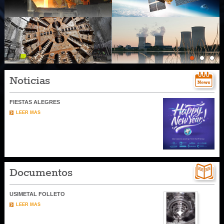
Noticias
FIESTAS ALEGRES
LEER MAS
Documentos
USIMETAL FOLLETO
LEER MAS