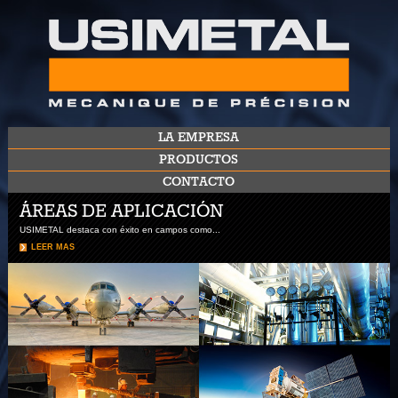
LA EMPRESA
PRODUCTOS
CONTACTO
​ÁREAS DE APLICACIÓN
USIMETAL destaca con éxito en campos como...
LEER MAS