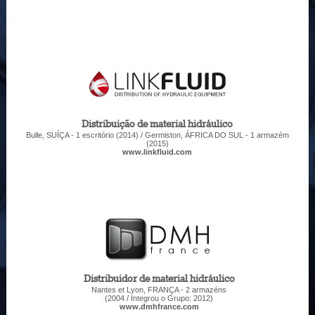
Distribuição de material hidráulico
Bulle, SUÍÇA - 1 escritório (2014) / Germiston, ÁFRICA DO SUL - 1 armazém
(2015)
www.linkfluid.com
Distribuidor de material hidráulico
Nantes et Lyon, FRANÇA - 2 armazéns
(2004 / Integrou o Grupo: 2012)
www.dmhfrance.com