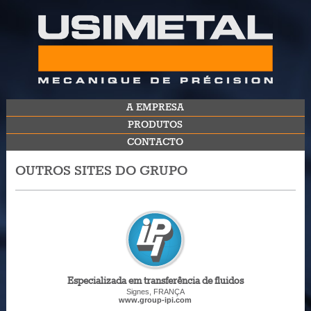
A EMPRESA
PRODUTOS
CONTACTO
OUTROS SITES DO GRUPO
Especializada em transferência de fluidos
Signes, FRANÇA
www.group-ipi.com