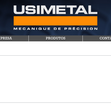
MPRESA
PRODUTOS
CONT