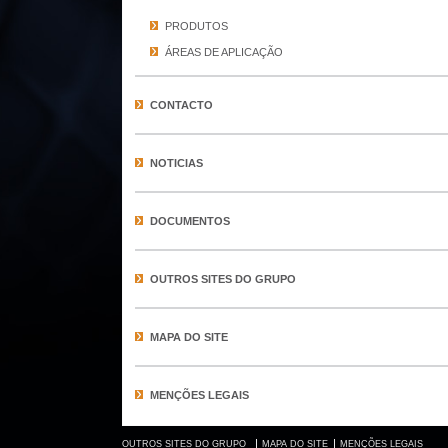
PRODUTOS
ÁREAS DE APLICAÇÃO
CONTACTO
NOTICIAS
DOCUMENTOS
OUTROS SITES DO GRUPO
MAPA DO SITE
MENÇÕES LEGAIS
OUTROS SITES DO GRUPO
MAPA DO SITE
MENÇÕES LEGAIS