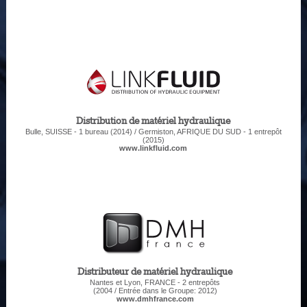
Distribution de matériel hydraulique
Bulle, SUISSE - 1 bureau (2014) / Germiston, AFRIQUE DU SUD - 1 entrepôt
(2015)
www.linkfluid.com
Distributeur de matériel hydraulique
Nantes et Lyon, FRANCE - 2 entrepôts
(2004 / Entrée dans le Groupe: 2012)
www.dmhfrance.com