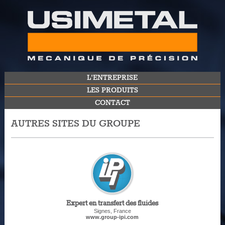
L'ENTREPRISE
LES PRODUITS
CONTACT
AUTRES SITES DU GROUPE
Expert en transfert des fluides
Signes, France
www.group-ipi.com