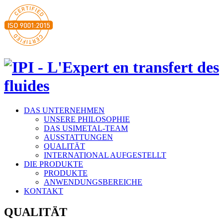
DAS UNTERNEHMEN
UNSERE PHILOSOPHIE
DAS USIMETAL-TEAM
​AUSSTATTUNGEN
​QUALITÄT
INTERNATIONAL AUFGESTELLT
DIE PRODUKTE
PRODUKTE
ANWENDUNGSBEREICHE
KONTAKT
​QUALITÄT