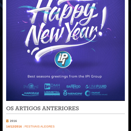
OS ARTIGOS ANTERIORES
2016
14/12/2016 :
FESTIVAIS ALEGRES