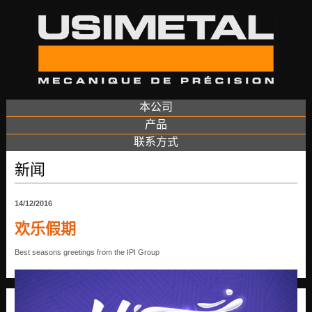
本公司
产品
联系方式
新闻
14/12/2016
欢乐假期
Best seasons greetings from the IPI Group