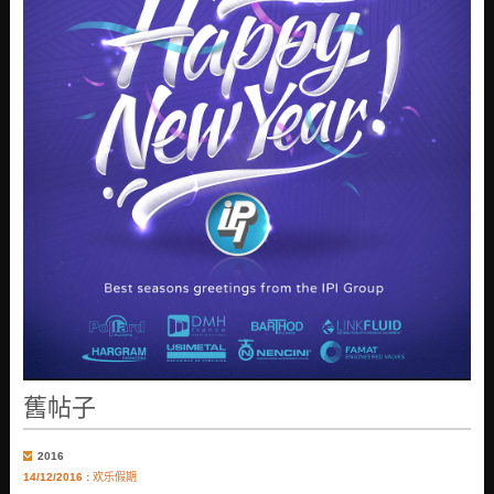
舊帖子
2016
14/12/2016 :
欢乐假期